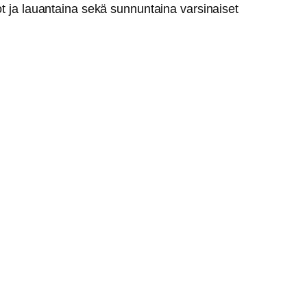
ot ja lauantaina sekä sunnuntaina varsinaiset