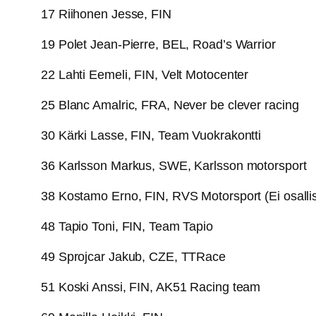
17 Riihonen Jesse, FIN
19 Polet Jean-Pierre, BEL, Road’s Warrior
22 Lahti Eemeli, FIN, Velt Motocenter
25 Blanc Amalric, FRA, Never be clever racing
30 Kärki Lasse, FIN, Team Vuokrakontti
36 Karlsson Markus, SWE, Karlsson motorsport
38 Kostamo Erno, FIN, RVS Motorsport (Ei osallis
48 Tapio Toni, FIN, Team Tapio
49 Sprojcar Jakub, CZE, TTRace
51 Koski Anssi, FIN, AK51 Racing team