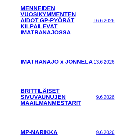
MENNEIDEN
VUOSIKYMMENTEN
AIDOT GP-PYÖRÄT
16.6.2026
KILPAILEVAT
IMATRANAJOSSA
IMATRANAJO x JONNELA
13.6.2026
BRITTILÄISET
SIVUVAUNUJEN
9.6.2026
MAAILMANMESTARIT
MP-NARIKKA
9.6.2026