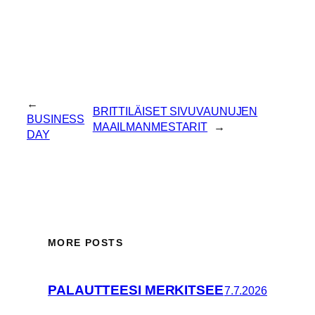
←
BRITTILÄISET SIVUVAUNUJEN
BUSINESS
MAAILMANMESTARIT
→
DAY
MORE POSTS
PALAUTTEESI MERKITSEE
7.7.2026