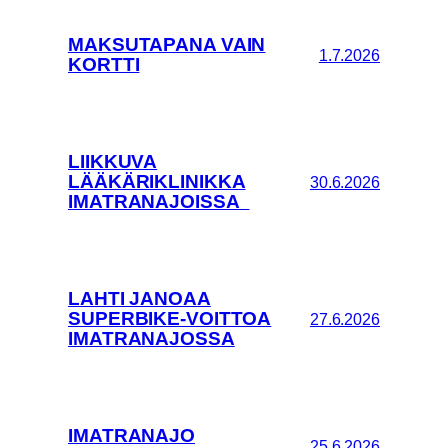
MAKSUTAPANA VAIN
1.7.2026
KORTTI
LIIKKUVA
LÄÄKÄRIKLINIKKA
30.6.2026
IMATRANAJOISSA
LAHTI JANOAA
SUPERBIKE-VOITTOA
27.6.2026
IMATRANAJOSSA
IMATRANAJO
25.6.2026