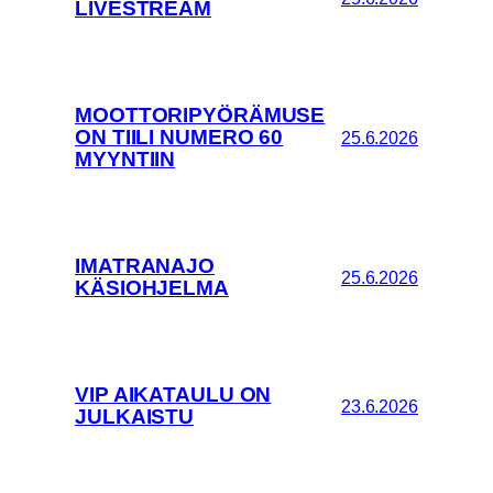
LIVESTREAM
MOOTTORIPYÖRÄMUSE
ON TIILI NUMERO 60
25.6.2026
MYYNTIIN
IMATRANAJO
25.6.2026
KÄSIOHJELMA
VIP AIKATAULU ON
23.6.2026
JULKAISTU