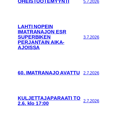
OHEISTUOTEMYYNTI
5.7.2026
LAHTI NOPEIN
IMATRANAJON ESR
SUPERBIKEN
3.7.2026
PERJANTAIN AIKA-
AJOISSA
60. IMATRANAJO AVATTU
2.7.2026
KULJETTAJAPARAATI TO
2.7.2026
2.6. klo 17:00