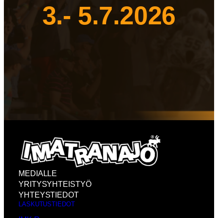
3.- 5.7.2026
MEDIALLE
YRITYSYHTEISTYÖ
YHTEYSTIEDOT
LASKUTUSTIEDOT