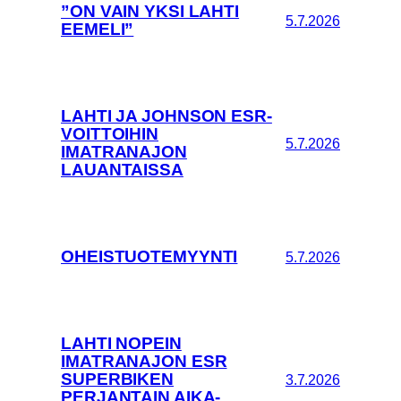
”ON VAIN YKSI LAHTI
5.7.2026
EEMELI”
LAHTI JA JOHNSON ESR-
VOITTOIHIN
5.7.2026
IMATRANAJON
LAUANTAISSA
OHEISTUOTEMYYNTI
5.7.2026
LAHTI NOPEIN
IMATRANAJON ESR
SUPERBIKEN
3.7.2026
PERJANTAIN AIKA-