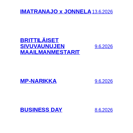
IMATRANAJO x JONNELA
13.6.2026
BRITTILÄISET
SIVUVAUNUJEN
9.6.2026
MAAILMANMESTARIT
MP-NARIKKA
9.6.2026
BUSINESS DAY
8.6.2026