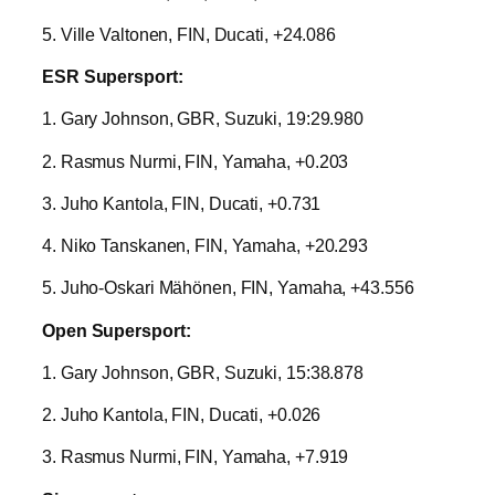
5. Ville Valtonen, FIN, Ducati, +24.086
ESR Supersport:
1. Gary Johnson, GBR, Suzuki, 19:29.980
2. Rasmus Nurmi, FIN, Yamaha, +0.203
3. Juho Kantola, FIN, Ducati, +0.731
4. Niko Tanskanen, FIN, Yamaha, +20.293
5. Juho-Oskari Mähönen, FIN, Yamaha, +43.556
Open Supersport:
1. Gary Johnson, GBR, Suzuki, 15:38.878
2. Juho Kantola, FIN, Ducati, +0.026
3. Rasmus Nurmi, FIN, Yamaha, +7.919