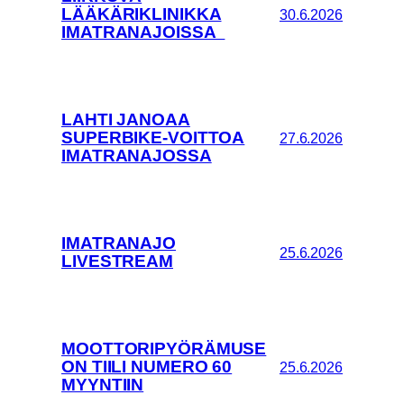
LÄÄKÄRIKLINIKKA
30.6.2026
IMATRANAJOISSA
LAHTI JANOAA
SUPERBIKE-VOITTOA
27.6.2026
IMATRANAJOSSA
IMATRANAJO
25.6.2026
LIVESTREAM
MOOTTORIPYÖRÄMUSE
ON TIILI NUMERO 60
25.6.2026
MYYNTIIN