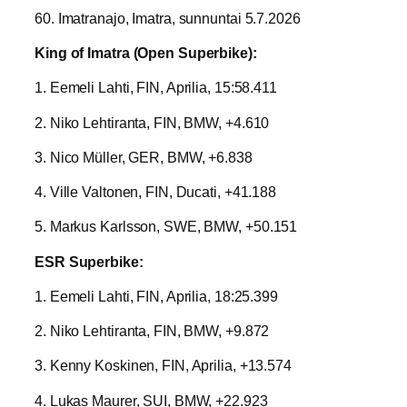
60. Imatranajo, Imatra, sunnuntai 5.7.2026
King of Imatra (Open Superbike):
1. Eemeli Lahti, FIN, Aprilia, 15:58.411
2. Niko Lehtiranta, FIN, BMW, +4.610
3. Nico Müller, GER, BMW, +6.838
4. Ville Valtonen, FIN, Ducati, +41.188
5. Markus Karlsson, SWE, BMW, +50.151
ESR Superbike:
1. Eemeli Lahti, FIN, Aprilia, 18:25.399
2. Niko Lehtiranta, FIN, BMW, +9.872
3. Kenny Koskinen, FIN, Aprilia, +13.574
4. Lukas Maurer, SUI, BMW, +22.923