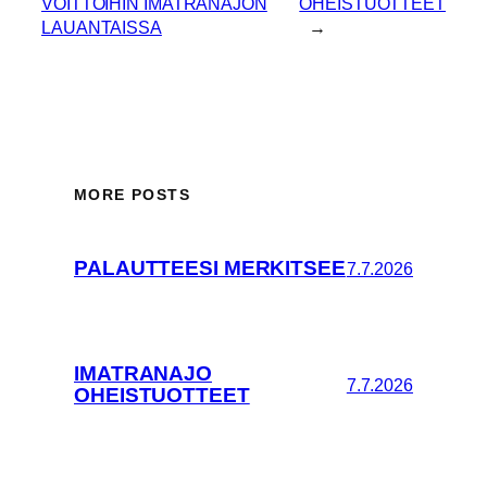
VOITTOIHIN IMATRANAJON
OHEISTUOTTEET
LAUANTAISSA
→
MORE POSTS
PALAUTTEESI MERKITSEE
7.7.2026
IMATRANAJO
7.7.2026
OHEISTUOTTEET