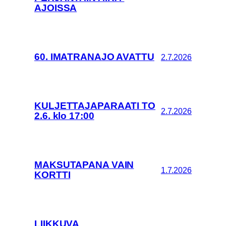
AJOISSA
60. IMATRANAJO AVATTU
2.7.2026
KULJETTAJAPARAATI TO
2.7.2026
2.6. klo 17:00
MAKSUTAPANA VAIN
1.7.2026
KORTTI
LIIKKUVA