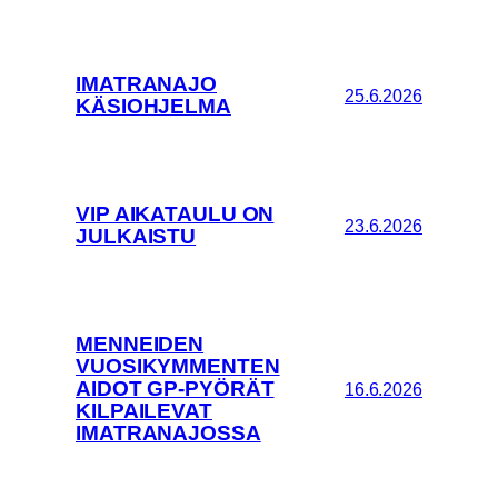
IMATRANAJO
25.6.2026
KÄSIOHJELMA
VIP AIKATAULU ON
23.6.2026
JULKAISTU
MENNEIDEN
VUOSIKYMMENTEN
AIDOT GP-PYÖRÄT
16.6.2026
KILPAILEVAT
IMATRANAJOSSA