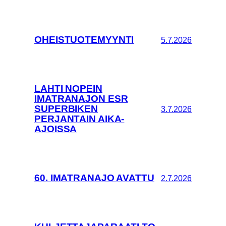
OHEISTUOTEMYYNTI
5.7.2026
LAHTI NOPEIN
IMATRANAJON ESR
SUPERBIKEN
3.7.2026
PERJANTAIN AIKA-
AJOISSA
60. IMATRANAJO AVATTU
2.7.2026