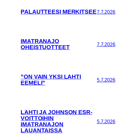
PALAUTTEESI MERKITSEE
7.7.2026
IMATRANAJO
7.7.2026
OHEISTUOTTEET
”ON VAIN YKSI LAHTI
5.7.2026
EEMELI”
LAHTI JA JOHNSON ESR-
VOITTOIHIN
5.7.2026
IMATRANAJON
LAUANTAISSA