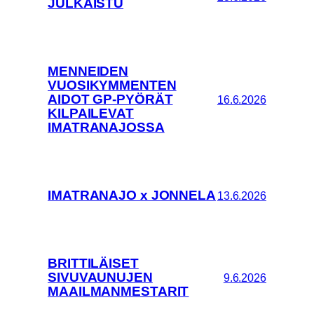
JULKAISTU
MENNEIDEN
VUOSIKYMMENTEN
AIDOT GP-PYÖRÄT
16.6.2026
KILPAILEVAT
IMATRANAJOSSA
IMATRANAJO x JONNELA
13.6.2026
BRITTILÄISET
SIVUVAUNUJEN
9.6.2026
MAAILMANMESTARIT