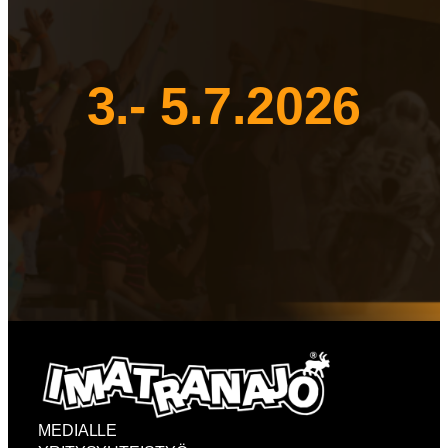
3.- 5.7.2026
MEDIALLE