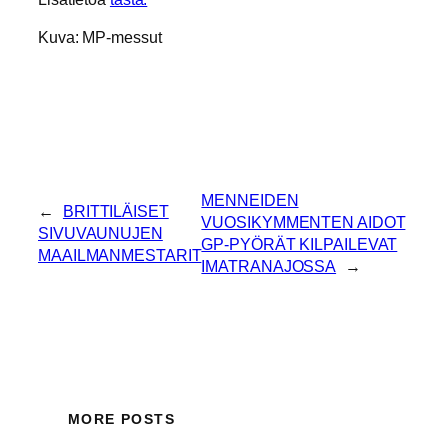
Kuva: MP-messut
MENNEIDEN
←
BRITTILÄISET
VUOSIKYMMENTEN AIDOT
SIVUVAUNUJEN
GP-PYÖRÄT KILPAILEVAT
MAAILMANMESTARIT
IMATRANAJOSSA
→
MORE POSTS