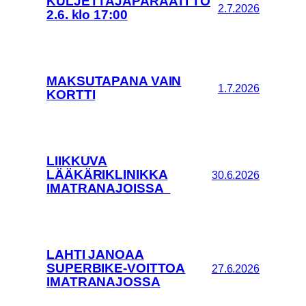
KULJETTAJAPARAATI TO
2.7.2026
2.6. klo 17:00
MAKSUTAPANA VAIN
1.7.2026
KORTTI
LIIKKUVA
LÄÄKÄRIKLINIKKA
30.6.2026
IMATRANAJOISSA
LAHTI JANOAA
SUPERBIKE-VOITTOA
27.6.2026
IMATRANAJOSSA