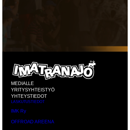
MEDIALLE
YRITYSYHTEISTYÖ
YHTEYSTIEDOT
LASKUTUSTIEDOT
IMK Ry
OFFROAD AREENA