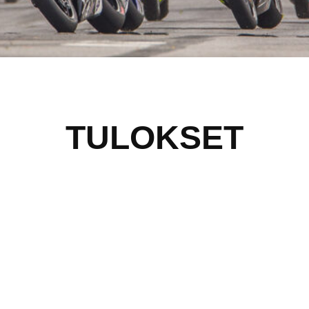
TULOKSET