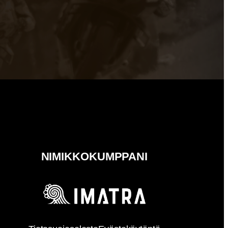
NIMIKKOKUMPPANI