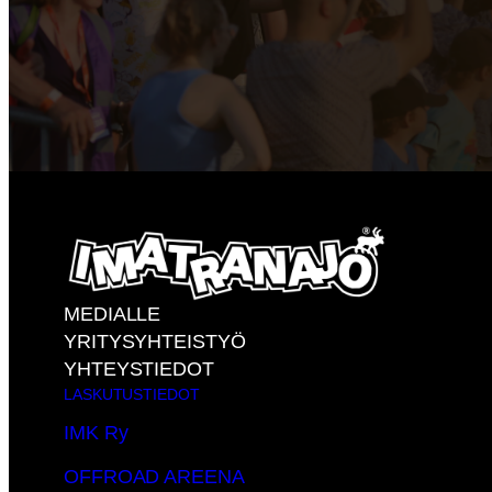
MEDIALLE
YRITYSYHTEISTYÖ
YHTEYSTIEDOT
LASKUTUSTIEDOT
IMK Ry
OFFROAD AREENA