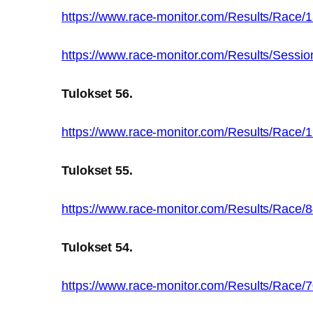
https://www.race-monitor.com/Results/Race/
https://www.race-monitor.com/Results/Sessi
Tulokset 56.
https://www.race-monitor.com/Results/Race/
Tulokset 55.
https://www.race-monitor.com/Results/Race/
Tulokset 54.
https://www.race-monitor.com/Results/Race/