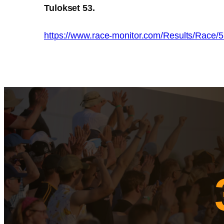
Tulokset 53.
https://www.race-monitor.com/Results/Race/