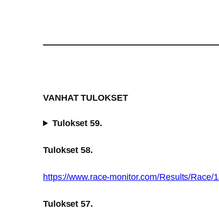
VANHAT TULOKSET
Tulokset 59.
Tulokset 58.
https://www.race-monitor.com/Results/Race/
Tulokset 57.