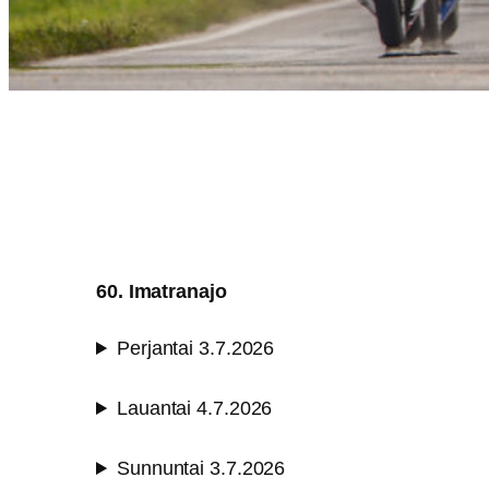
60. Imatranajo
Perjantai 3.7.2026
Lauantai 4.7.2026
Sunnuntai 3.7.2026