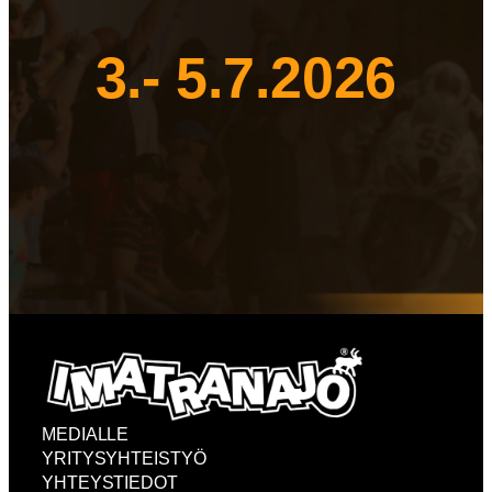
3.- 5.7.2026
MEDIALLE
YRITYSYHTEISTYÖ
YHTEYSTIEDOT