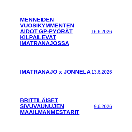
MENNEIDEN
VUOSIKYMMENTEN
AIDOT GP-PYÖRÄT
16.6.2026
KILPAILEVAT
IMATRANAJOSSA
IMATRANAJO x JONNELA
13.6.2026
BRITTILÄISET
SIVUVAUNUJEN
9.6.2026
MAAILMANMESTARIT