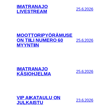
IMATRANAJO
25.6.2026
LIVESTREAM
MOOTTORIPYÖRÄMUSE
ON TIILI NUMERO 60
25.6.2026
MYYNTIIN
IMATRANAJO
25.6.2026
KÄSIOHJELMA
VIP AIKATAULU ON
23.6.2026
JULKAISTU