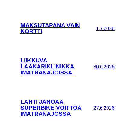
MAKSUTAPANA VAIN
1.7.2026
KORTTI
LIIKKUVA
LÄÄKÄRIKLINIKKA
30.6.2026
IMATRANAJOISSA
LAHTI JANOAA
SUPERBIKE-VOITTOA
27.6.2026
IMATRANAJOSSA