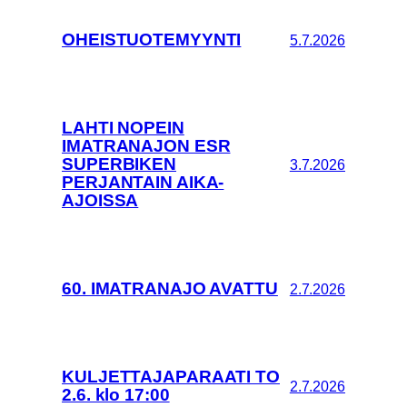
OHEISTUOTEMYYNTI
5.7.2026
LAHTI NOPEIN
IMATRANAJON ESR
SUPERBIKEN
3.7.2026
PERJANTAIN AIKA-
AJOISSA
60. IMATRANAJO AVATTU
2.7.2026
KULJETTAJAPARAATI TO
2.7.2026
2.6. klo 17:00