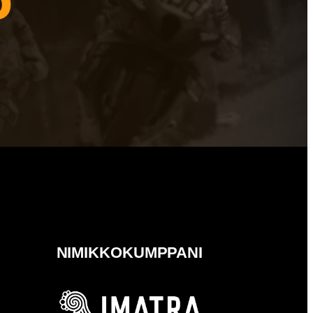
NIMIKKOKUMPPANI