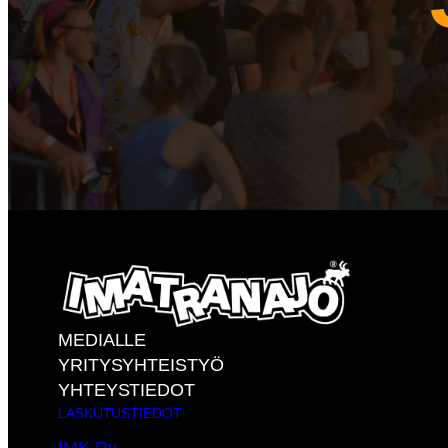
MEDIALLE
YRITYSYHTEISTYÖ
YHTEYSTIEDOT
LASKUTUSTIEDOT