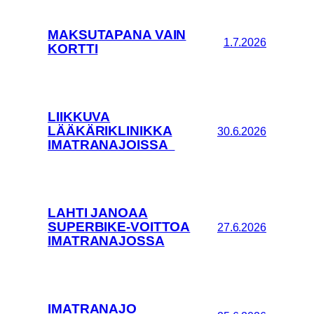
MAKSUTAPANA VAIN
1.7.2026
KORTTI
LIIKKUVA
LÄÄKÄRIKLINIKKA
30.6.2026
IMATRANAJOISSA
LAHTI JANOAA
SUPERBIKE-VOITTOA
27.6.2026
IMATRANAJOSSA
IMATRANAJO