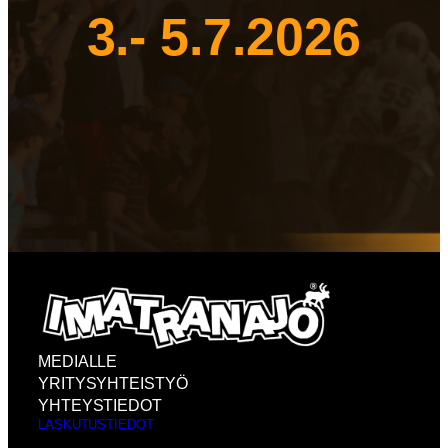
3.- 5.7.2026
MEDIALLE
YRITYSYHTEISTYÖ
YHTEYSTIEDOT
LASKUTUSTIEDOT