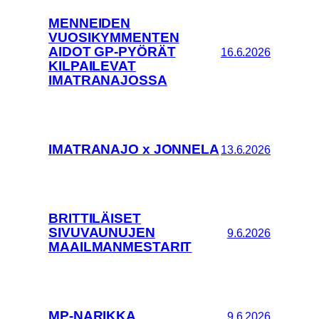
MENNEIDEN
VUOSIKYMMENTEN
AIDOT GP-PYÖRÄT
16.6.2026
KILPAILEVAT
IMATRANAJOSSA
IMATRANAJO x JONNELA
13.6.2026
BRITTILÄISET
SIVUVAUNUJEN
9.6.2026
MAAILMANMESTARIT
MP-NARIKKA
9.6.2026