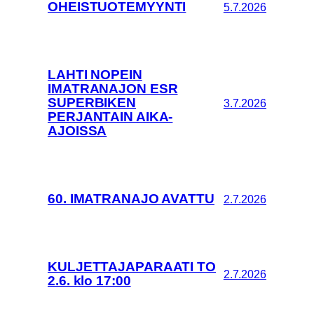
OHEISTUOTEMYYNTI
5.7.2026
LAHTI NOPEIN
IMATRANAJON ESR
SUPERBIKEN
3.7.2026
PERJANTAIN AIKA-
AJOISSA
60. IMATRANAJO AVATTU
2.7.2026
KULJETTAJAPARAATI TO
2.7.2026
2.6. klo 17:00