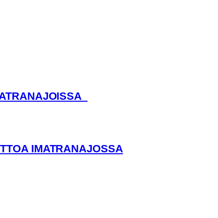
IMATRANAJOISSA
ITTOA IMATRANAJOSSA