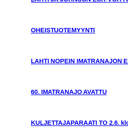
OHEISTUOTEMYYNTI
LAHTI NOPEIN IMATRANAJON 
60. IMATRANAJO AVATTU
KULJETTAJAPARAATI TO 2.6. klo