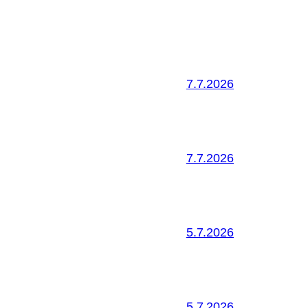
7.7.2026
7.7.2026
5.7.2026
5.7.2026