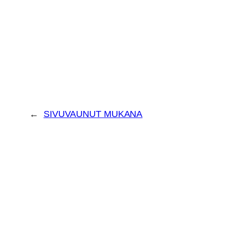
←
SIVUVAUNUT MUKANA