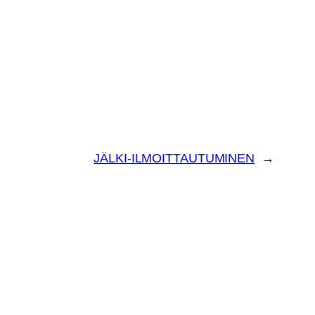
JÄLKI-ILMOITTAUTUMINEN
→