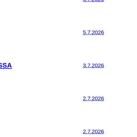
5.7.2026
SSA
3.7.2026
2.7.2026
2.7.2026