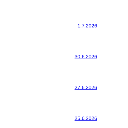
1.7.2026
30.6.2026
27.6.2026
25.6.2026