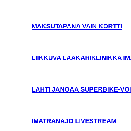
MAKSUTAPANA VAIN KORTTI
LIIKKUVA LÄÄKÄRIKLINIKKA 
LAHTI JANOAA SUPERBIKE-VO
IMATRANAJO LIVESTREAM