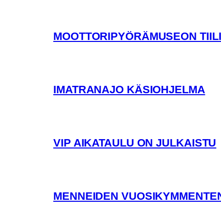
MOOTTORIPYÖRÄMUSEON TIILI
IMATRANAJO KÄSIOHJELMA
VIP AIKATAULU ON JULKAISTU
MENNEIDEN VUOSIKYMMENTEN 