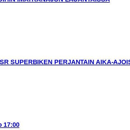
ESR SUPERBIKEN PERJANTAIN AIKA-AJOI
 17:00