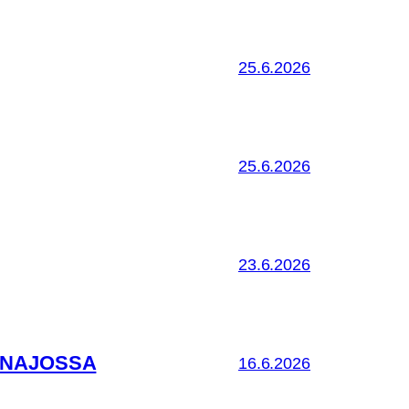
25.6.2026
25.6.2026
23.6.2026
ANAJOSSA
16.6.2026