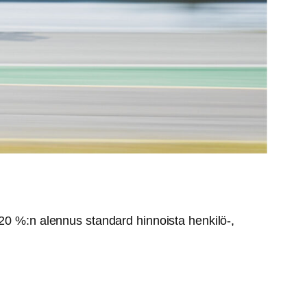
 20 %:n alennus standard hinnoista henkilö-,