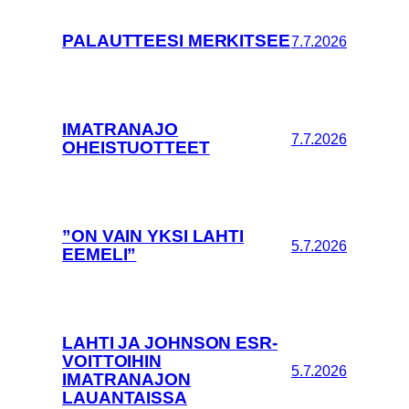
PALAUTTEESI MERKITSEE
7.7.2026
IMATRANAJO
7.7.2026
OHEISTUOTTEET
”ON VAIN YKSI LAHTI
5.7.2026
EEMELI”
LAHTI JA JOHNSON ESR-
VOITTOIHIN
5.7.2026
IMATRANAJON
LAUANTAISSA