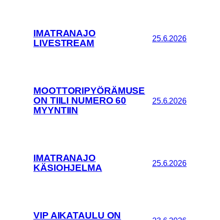
IMATRANAJO
25.6.2026
LIVESTREAM
MOOTTORIPYÖRÄMUSE
ON TIILI NUMERO 60
25.6.2026
MYYNTIIN
IMATRANAJO
25.6.2026
KÄSIOHJELMA
VIP AIKATAULU ON