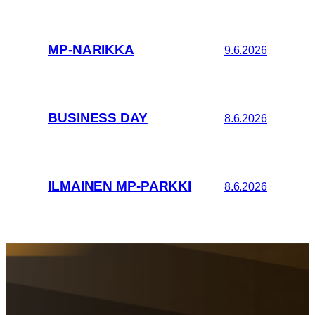
MP-NARIKKA
9.6.2026
BUSINESS DAY
8.6.2026
ILMAINEN MP-PARKKI
8.6.2026