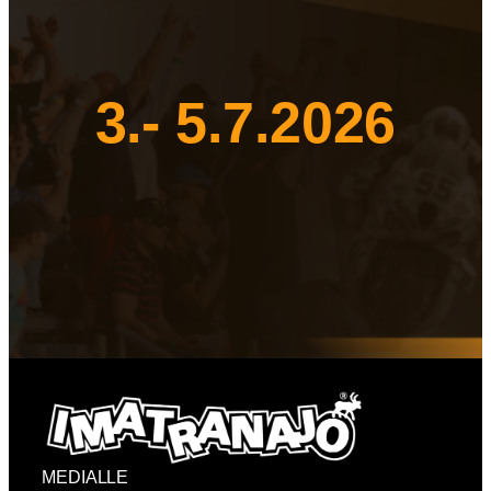
3.- 5.7.2026
MEDIALLE