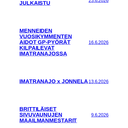
23.6.2026
JULKAISTU
MENNEIDEN
VUOSIKYMMENTEN
AIDOT GP-PYÖRÄT
16.6.2026
KILPAILEVAT
IMATRANAJOSSA
IMATRANAJO x JONNELA
13.6.2026
BRITTILÄISET
SIVUVAUNUJEN
9.6.2026
MAAILMANMESTARIT