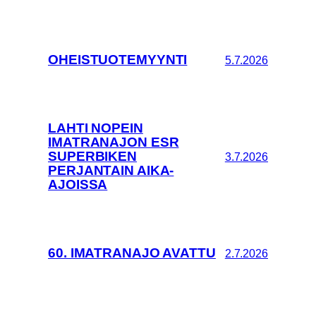
OHEISTUOTEMYYNTI
5.7.2026
LAHTI NOPEIN
IMATRANAJON ESR
SUPERBIKEN
3.7.2026
PERJANTAIN AIKA-
AJOISSA
60. IMATRANAJO AVATTU
2.7.2026