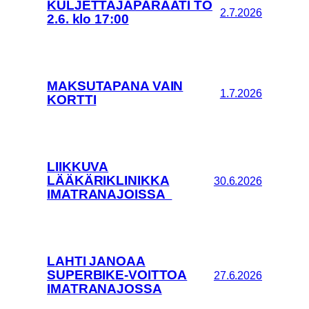
KULJETTAJAPARAATI TO
2.7.2026
2.6. klo 17:00
MAKSUTAPANA VAIN
1.7.2026
KORTTI
LIIKKUVA
LÄÄKÄRIKLINIKKA
30.6.2026
IMATRANAJOISSA
LAHTI JANOAA
SUPERBIKE-VOITTOA
27.6.2026
IMATRANAJOSSA