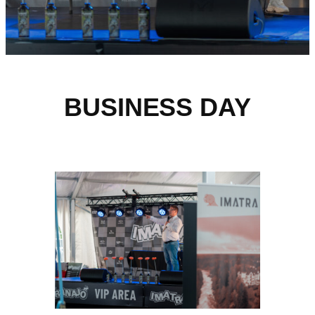
BUSINESS DAY