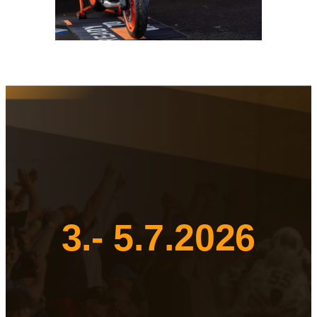
3.- 5.7.2026