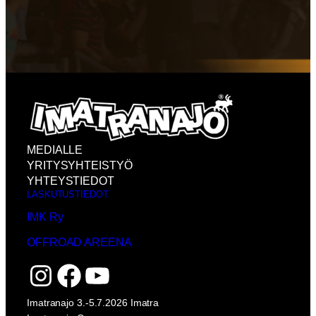
MEDIALLE
YRITYSYHTEISTYÖ
YHTEYSTIEDOT
LASKUTUSTIEDOT
IMK Ry
OFFROAD AREENA
Instagram
Facebook
YouTube
Imatranajo 3.-5.7.2026 Imatra